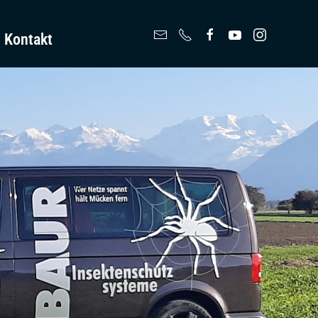
Kontakt