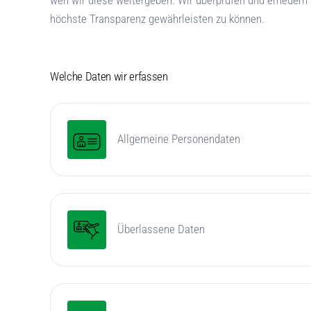
höchste Transparenz gewährleisten zu können.
Welche Daten wir erfassen
Allgemeine Personendaten
Überlassene Daten