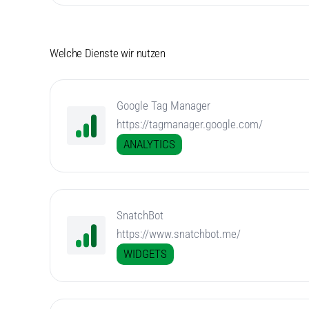
Welche Dienste wir nutzen
Google Tag Manager
https://tagmanager.google.com/
ANALYTICS
SnatchBot
https://www.snatchbot.me/
WIDGETS