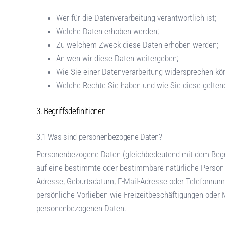
Wer für die Datenverarbeitung verantwortlich ist;
Welche Daten erhoben werden;
Zu welchem Zweck diese Daten erhoben werden;
An wen wir diese Daten weitergeben;
Wie Sie einer Datenverarbeitung widersprechen kö
Welche Rechte Sie haben und wie Sie diese gelte
Begriffsdefinitionen
Was sind personenbezogene Daten?
Personenbezogene Daten (gleichbedeutend mit dem Begrif
auf eine bestimmte oder bestimmbare natürliche Person
Adresse, Geburtsdatum, E-Mail-Adresse oder Telefonnum
persönliche Vorlieben wie Freizeitbeschäftigungen oder 
personenbezogenen Daten.