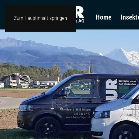
Home
Insekt
Zum Hauptinhalt springen