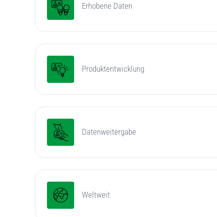
Erhobene Daten
Produktentwicklung
Datenweitergabe
Weltweit