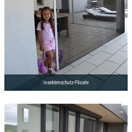
Insektenschutz-Plissée