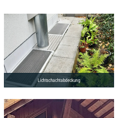
Lichtschachtabdeckung