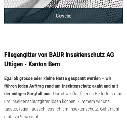
Gewebe
Fliegengitter von BAUR Insektenschutz AG
Uttigen - Kanton Bern
Egal ob grosse oder kleine Netze gespannt werden – wir
führen jeden Auftrag rund um Insektenschutz exakt und mit
der nötigen Sorgfalt aus.
Damit wir (fast) jedes Bedürfnis rund
um Insektenschutzgitter lösen können, kümmern wir uns
tagaus, tagein ausschliesslich um Insektenschutz. Geht nicht,
gibts zu 99% nicht.