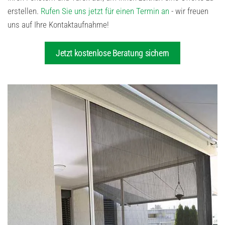
erstellen.
Rufen Sie uns jetzt für einen Termin an
- wir freuen
uns auf Ihre Kontaktaufnahme!
Jetzt kostenlose Beratung sichern