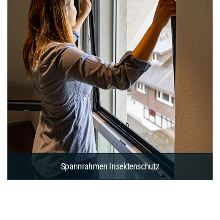
Spannrahmen Insektenschutz