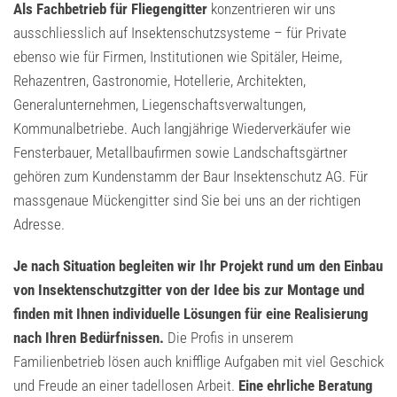
Als Fachbetrieb für Fliegengitter
konzentrieren wir uns
ausschliesslich auf Insektenschutzsysteme – für Private
ebenso wie für Firmen, Institutionen wie Spitäler, Heime,
Rehazentren, Gastronomie, Hotellerie, Architekten,
Generalunternehmen, Liegenschaftsverwaltungen,
Kommunalbetriebe. Auch langjährige Wiederverkäufer wie
Fensterbauer, Metallbaufirmen sowie Landschaftsgärtner
gehören zum Kundenstamm der Baur Insektenschutz AG. Für
massgenaue Mückengitter sind Sie bei uns an der richtigen
Adresse.
Je nach Situation begleiten wir Ihr Projekt rund um den Einbau
von Insektenschutzgitter von der Idee bis zur Montage und
finden mit Ihnen individuelle Lösungen für eine Realisierung
nach Ihren Bedürfnissen.
Die Profis in unserem
Familienbetrieb lösen auch knifflige Aufgaben mit viel Geschick
und Freude an einer tadellosen Arbeit.
Eine ehrliche Beratung