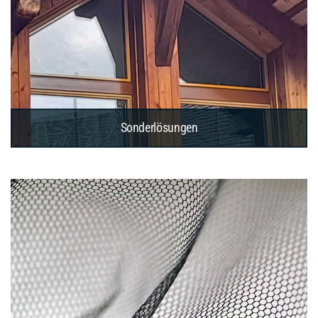
Sonderlösungen