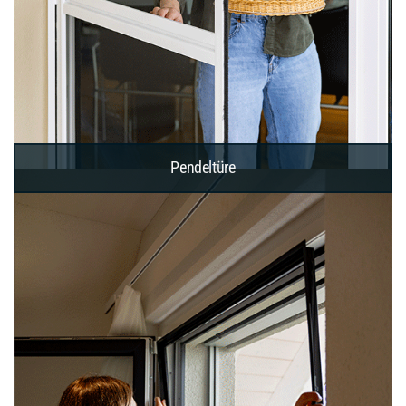
Pendeltüre