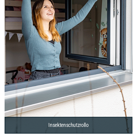
Insektenschutzrollo