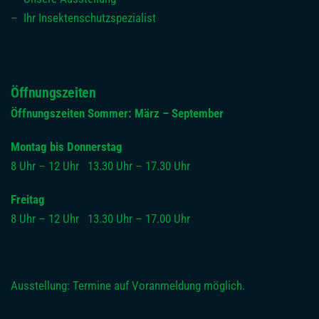
– Ihr Insektenschutzspezialist
Öffnungszeiten
Öffnungszeiten Sommer: März – September
Montag bis Donnerstag
8 Uhr – 12 Uhr 13.30 Uhr – 17.30 Uhr
Freitag
8 Uhr – 12 Uhr 13.30 Uhr – 17.00 Uhr
Ausstellung: Termine auf Voranmeldung möglich.