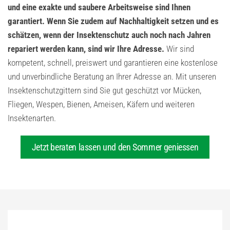
und eine exakte und saubere Arbeitsweise sind Ihnen
garantiert. Wenn Sie zudem auf Nachhaltigkeit setzen und es
schätzen, wenn der Insektenschutz auch noch nach Jahren
repariert werden kann, sind wir Ihre Adresse.
Wir sind
kompetent, schnell, preiswert und garantieren eine kostenlose
und unverbindliche Beratung an Ihrer Adresse an. Mit unseren
Insektenschutzgittern sind Sie gut geschützt vor Mücken,
Fliegen, Wespen, Bienen, Ameisen, Käfern und weiteren
Insektenarten.
Jetzt beraten lassen und den Sommer geniessen