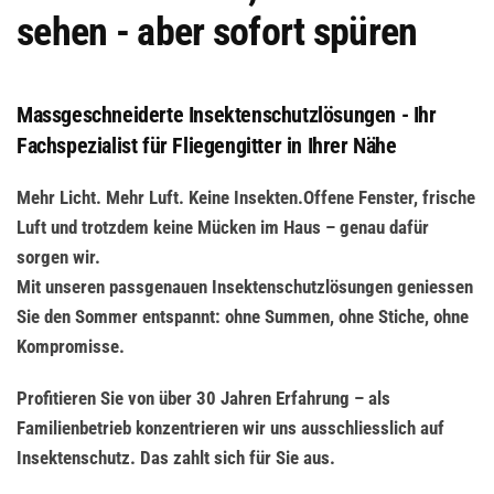
sehen - aber sofort spüren
Massgeschneiderte Insektenschutzlösungen - Ihr
Fachspezialist für Fliegengitter in Ihrer Nähe
Mehr Licht. Mehr Luft. Keine Insekten.Offene Fenster, frische
Luft und trotzdem keine Mücken im Haus – genau dafür
sorgen wir.
Mit unseren passgenauen Insektenschutzlösungen geniessen
Sie den Sommer entspannt: ohne Summen, ohne Stiche, ohne
Kompromisse.
Profitieren Sie von über 30 Jahren Erfahrung – als
Familienbetrieb konzentrieren wir uns ausschliesslich auf
Insektenschutz. Das zahlt sich für Sie aus.