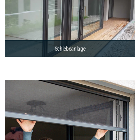
Schiebeanlage