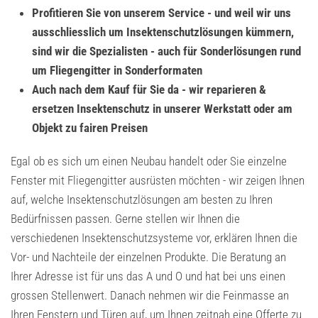
Profitieren Sie von unserem Service - und weil wir uns
ausschliesslich um Insektenschutzlösungen kümmern,
sind wir die Spezialisten - auch für Sonderlösungen rund
um Fliegengitter in Sonderformaten
Auch nach dem Kauf für Sie da - wir reparieren &
ersetzen Insektenschutz in unserer Werkstatt oder am
Objekt zu fairen Preisen
Egal ob es sich um einen Neubau handelt oder Sie einzelne
Fenster mit Fliegengitter ausrüsten möchten - wir zeigen Ihnen
auf, welche Insektenschutzlösungen am besten zu Ihren
Bedürfnissen passen. Gerne stellen wir Ihnen die
verschiedenen Insektenschutzsysteme vor, erklären Ihnen die
Vor- und Nachteile der einzelnen Produkte. Die Beratung an
Ihrer Adresse ist für uns das A und O und hat bei uns einen
grossen Stellenwert. Danach nehmen wir die Feinmasse an
Ihren Fenstern und Türen auf, um Ihnen zeitnah eine Offerte zu