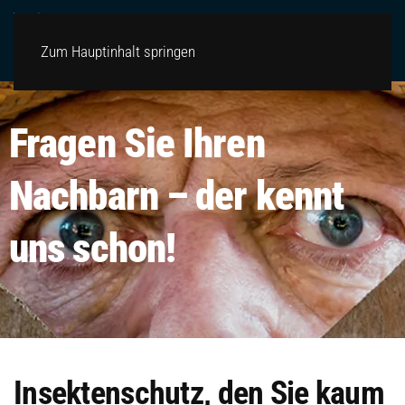
Zum Hauptinhalt springen
Fragen Sie Ihren
Nachbarn – der kennt
uns schon!
Insektenschutz, den Sie kaum